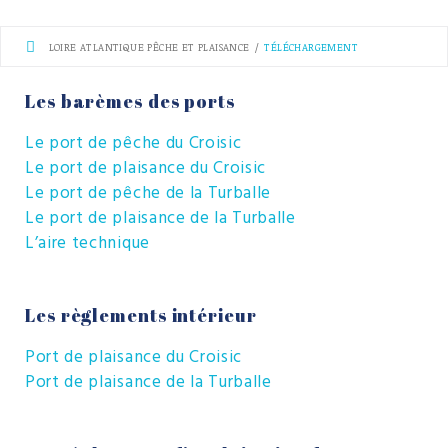
LOIRE ATLANTIQUE PÊCHE ET PLAISANCE
/
TÉLÉCHARGEMENT
Les barèmes des ports
Le port de pêche du Croisic
Le port de plaisance du Croisic
Le port de pêche de la Turballe
Le port de plaisance de la Turballe
L’aire technique
Les règlements intérieur
Port de plaisance du Croisic
Port de plaisance de la Turballe