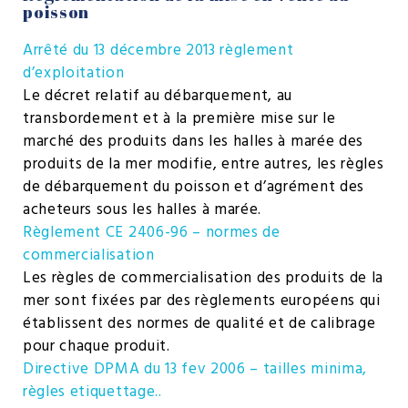
poisson
Arrêté du 13 décembre 2013 règlement
d’exploitation
Le décret relatif au débarquement, au
transbordement et à la première mise sur le
marché des produits dans les halles à marée des
produits de la mer modifie, entre autres, les règles
de débarquement du poisson et d’agrément des
acheteurs sous les halles à marée.
Règlement CE 2406-96 – normes de
commercialisation
Les règles de commercialisation des produits de la
mer sont fixées par des règlements européens qui
établissent des normes de qualité et de calibrage
pour chaque produit.
Directive DPMA du 13 fev 2006 – tailles minima,
règles etiquettage..