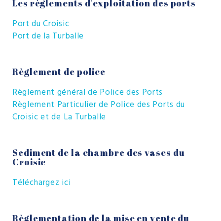
Les règlements d’exploitation des ports
Port du Croisic
Port de la Turballe
Règlement de police
Règlement général de Police des Ports
Règlement Particulier de Police des Ports du
Croisic et de La Turballe
Sediment de la chambre des vases du
Croisic
Téléchargez ici
Règlementation de la mise en vente du