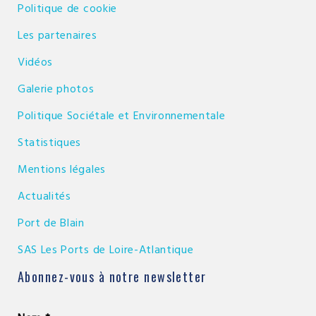
Politique de cookie
Les partenaires
Vidéos
Galerie photos
Politique Sociétale et Environnementale
Statistiques
Mentions légales
Actualités
Port de Blain
SAS Les Ports de Loire-Atlantique
Abonnez-vous à notre newsletter