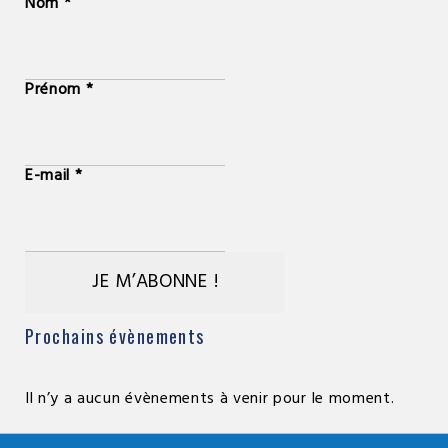
Nom
*
Prénom
*
E-mail
*
Prochains évènements
Il n’y a aucun évènements à venir pour le moment.