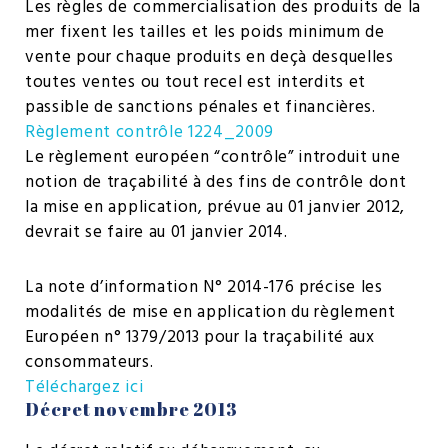
Les règles de commercialisation des produits de la
mer fixent les tailles et les poids minimum de
vente pour chaque produits en deçà desquelles
toutes ventes ou tout recel est interdits et
passible de sanctions pénales et financières.
Règlement contrôle 1224_2009
Le règlement européen “contrôle” introduit une
notion de traçabilité à des fins de contrôle dont
la mise en application, prévue au 01 janvier 2012,
devrait se faire au 01 janvier 2014.
La note d’information N° 2014-176 précise les
modalités de mise en application du règlement
Européen n° 1379/2013 pour la traçabilité aux
consommateurs.
Téléchargez ici
Décret novembre 2013