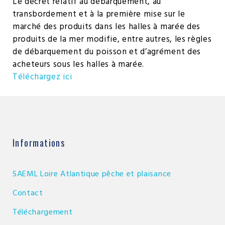
Le décret relatif au débarquement, au
transbordement et à la première mise sur le
marché des produits dans les halles à marée des
produits de la mer modifie, entre autres, les règles
de débarquement du poisson et d’agrément des
acheteurs sous les halles à marée.
Téléchargez ici
Informations
SAEML Loire Atlantique pêche et plaisance
Contact
Téléchargement