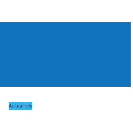
Actualités