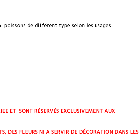
à poissons de différent type selon les usages :
RIEE ET SONT RÉSERVÉS EXCLUSIVEMENT AUX
TS, DES FLEURS NI A SERVIR DE DÉCORATION DANS LES