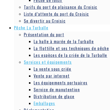
Pêche de loisir
Tarifs du port de plaisance du Croisic
Liste d’attente du port du Croisic
Se divertir au Croisic
Pêche La Turballe
Présentation du port
La halle à marée de la Turballe
La flottille et ses techniques de pêche
Les espèces de la criée de la Turballe
Services et équipements
La vente sous criée
Vente par internet
Les équipements portuaires
Service de manutention
Distribution de glace
Emballages