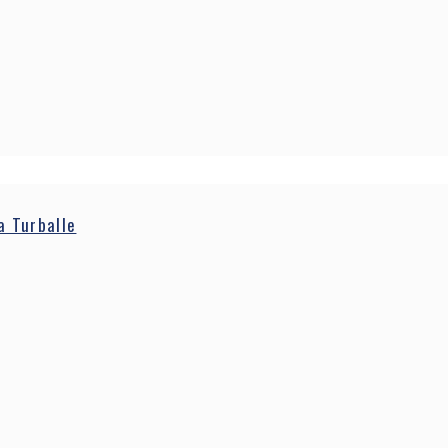
a Turballe