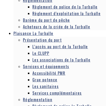
Réglementation
Règlement de police de la Turballe
Règlement d’exploitation la Turballe
Barème du port de pêche
Acheteurs de la criée de la Turballe
Plaisance La Turballe
Présentation du port
L’accès au port de la Turballe
Le CLUPP
Les associations de la Turballe
Services et équipements
Accessibilité PMR
Grue potence
Les sanitaires
Services complémentaires
Réglementation