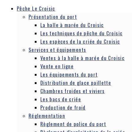
Pêche Le Croisic
Présentation du port
La halle à marée du Croisic
Les techniques de pêche du Croisic
Les espèces de la criée du Croisic
Services et équipements
Ventes à la halle à marée du Croisic
Vente en ligne
Les équipements du port
Distribution de glace paillette
Chambres froides et viviers
Les bacs de criée
Production de froid
Réglementation
Règlement de police du port