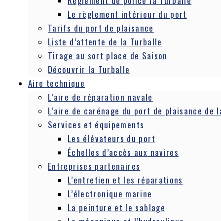
Règlement de police la Turballe
Le règlement intérieur du port
Tarifs du port de plaisance
Liste d’attente de la Turballe
Tirage au sort place de Saison
Découvrir la Turballe
Aire technique
L’aire de réparation navale
L’aire de carénage du port de plaisance de l
Services et équipements
Les élévateurs du port
Échelles d’accès aux navires
Entreprises partenaires
L’entretien et les réparations
L’électronique marine
La peinture et le sablage