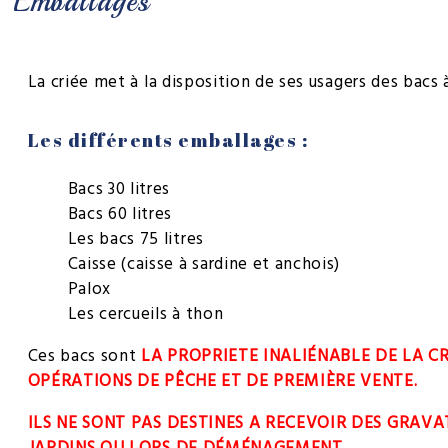
Emballages
La criée met à la disposition de ses usagers des bacs 
Les différents emballages :
Bacs 30 litres
Bacs 60 litres
Les bacs 75 litres
Caisse (caisse à sardine et anchois)
Palox
Les cercueils à thon
Ces bacs sont
LA PROPRIETE INALIÉNABLE DE LA C
OPÉRATIONS DE PÊCHE ET DE PREMIÈRE VENTE.
ILS NE SONT PAS DESTINES A RECEVOIR DES GRAVA