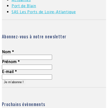
Actualités
Port de Blain
SAS Les Ports de Loire-Atlantique
Abonnez-vous à notre newsletter
Nom
*
Prénom
*
E-mail
*
Prochains évènements