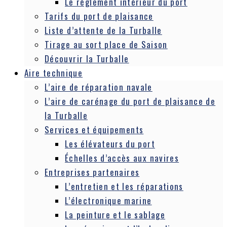
Le règlement intérieur du port
Tarifs du port de plaisance
Liste d’attente de la Turballe
Tirage au sort place de Saison
Découvrir la Turballe
Aire technique
L’aire de réparation navale
L’aire de carénage du port de plaisance de
la Turballe
Services et équipements
Les élévateurs du port
Échelles d’accès aux navires
Entreprises partenaires
L’entretien et les réparations
L’électronique marine
La peinture et le sablage