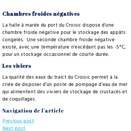
Chambres froides négatives
La halle à marée du port du Croisic dispose d’une
chambre froide négative pour le stockage des appâts
congelés. Une seconde chambre froide négative
existe, avec une température n’excédant pas les -5°C,
pour un stockage occasionnel de courte durée.
Les viviers
La qualité des eaux du traict du Croisic permet à la
criée de disposer d’un poste de pompage d’eau de mer
qui alimentent des viviers de stockage de crustacés et
de coquillages.
Navigation de l’article
Previous post
Next post