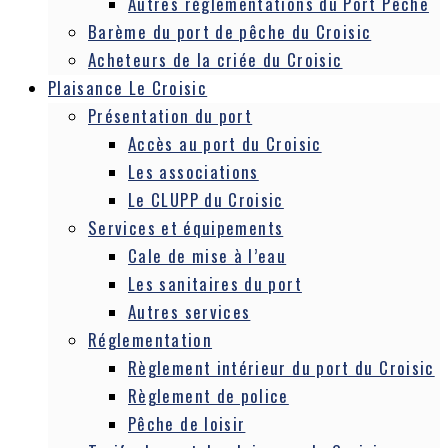
Autres réglementations du Port Pêche
Barème du port de pêche du Croisic
Acheteurs de la criée du Croisic
Plaisance Le Croisic
Présentation du port
Accès au port du Croisic
Les associations
Le CLUPP du Croisic
Services et équipements
Cale de mise à l’eau
Les sanitaires du port
Autres services
Réglementation
Règlement intérieur du port du Croisic
Règlement de police
Pêche de loisir