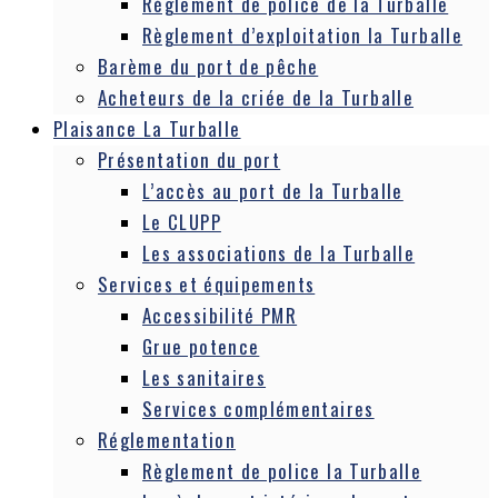
Règlement de police de la Turballe
Règlement d’exploitation la Turballe
Barème du port de pêche
Acheteurs de la criée de la Turballe
Plaisance La Turballe
Présentation du port
L’accès au port de la Turballe
Le CLUPP
Les associations de la Turballe
Services et équipements
Accessibilité PMR
Grue potence
Les sanitaires
Services complémentaires
Réglementation
Règlement de police la Turballe