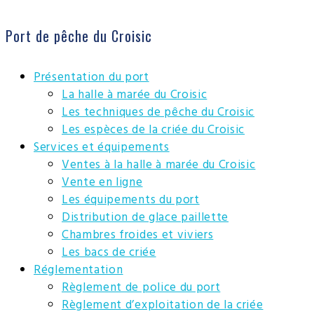
Port de pêche du Croisic
Présentation du port
La halle à marée du Croisic
Les techniques de pêche du Croisic
Les espèces de la criée du Croisic
Services et équipements
Ventes à la halle à marée du Croisic
Vente en ligne
Les équipements du port
Distribution de glace paillette
Chambres froides et viviers
Les bacs de criée
Réglementation
Règlement de police du port
Règlement d’exploitation de la criée