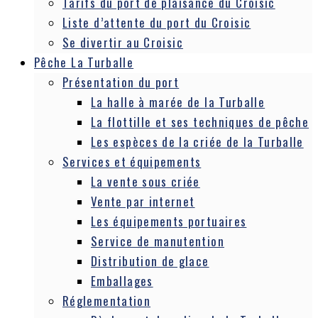
Tarifs du port de plaisance du Croisic
Liste d’attente du port du Croisic
Se divertir au Croisic
Pêche La Turballe
Présentation du port
La halle à marée de la Turballe
La flottille et ses techniques de pêche
Les espèces de la criée de la Turballe
Services et équipements
La vente sous criée
Vente par internet
Les équipements portuaires
Service de manutention
Distribution de glace
Emballages
Réglementation