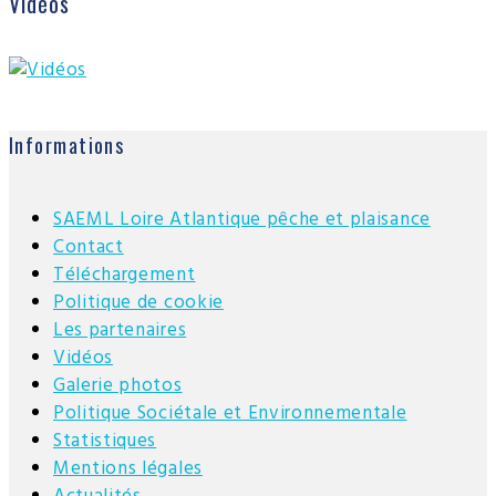
Vidéos
Informations
SAEML Loire Atlantique pêche et plaisance
Contact
Téléchargement
Politique de cookie
Les partenaires
Vidéos
Galerie photos
Politique Sociétale et Environnementale
Statistiques
Mentions légales