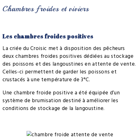
Chambres froides et viviers
Les chambres froides positives
La criée du Croisic met à disposition des pêcheurs
deux chambres froides positives dédiées au stockage
des poissons et des langoustines en attente de vente.
Celles-ci permettent de garder les poissons et
crustacés à une température de 3°C.
Une chambre froide positive a été équipée d’un
système de brumisation destiné à améliorer les
conditions de stockage de la langoustine.