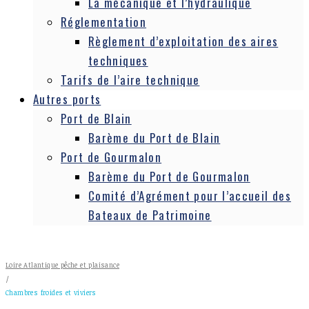
La mécanique et l’hydraulique
Réglementation
Règlement d’exploitation des aires
techniques
Tarifs de l’aire technique
Autres ports
Port de Blain
Barème du Port de Blain
Port de Gourmalon
Barème du Port de Gourmalon
Comité d’Agrément pour l’accueil des
Bateaux de Patrimoine
Loire Atlantique pêche et plaisance
/
Chambres froides et viviers