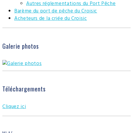
Autres réglementations du Port Pêche
Barème du port de pêche du Croisic
Acheteurs de la criée du Croisic
Galerie photos
Téléchargements
Cliquez ici