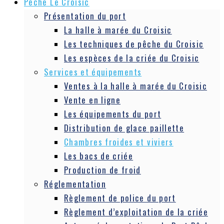
Pêche Le Croisic
Présentation du port
La halle à marée du Croisic
Les techniques de pêche du Croisic
Les espèces de la criée du Croisic
Services et équipements
Ventes à la halle à marée du Croisic
Vente en ligne
Les équipements du port
Distribution de glace paillette
Chambres froides et viviers
Les bacs de criée
Production de froid
Réglementation
Règlement de police du port
Règlement d’exploitation de la criée