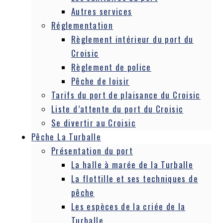
Autres services
Réglementation
Règlement intérieur du port du
Croisic
Règlement de police
Pêche de loisir
Tarifs du port de plaisance du Croisic
Liste d’attente du port du Croisic
Se divertir au Croisic
Pêche La Turballe
Présentation du port
La halle à marée de la Turballe
La flottille et ses techniques de
pêche
Les espèces de la criée de la
Turballe