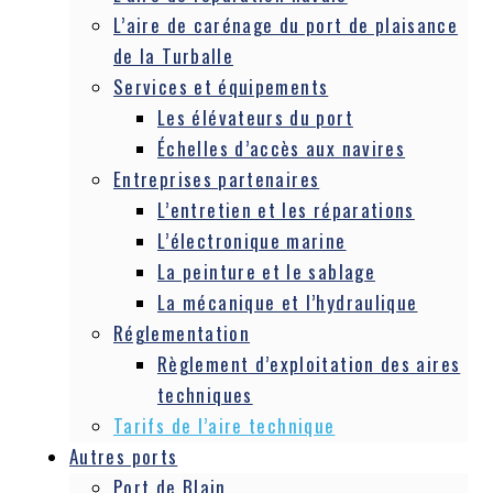
L’aire de carénage du port de plaisance
de la Turballe
Services et équipements
Les élévateurs du port
Échelles d’accès aux navires
Entreprises partenaires
L’entretien et les réparations
L’électronique marine
La peinture et le sablage
La mécanique et l’hydraulique
Réglementation
Règlement d’exploitation des aires
techniques
Tarifs de l’aire technique
Autres ports
Port de Blain