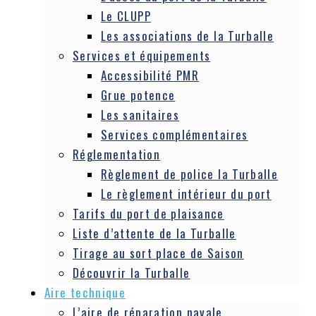
Le CLUPP
Les associations de la Turballe
Services et équipements
Accessibilité PMR
Grue potence
Les sanitaires
Services complémentaires
Réglementation
Règlement de police la Turballe
Le règlement intérieur du port
Tarifs du port de plaisance
Liste d’attente de la Turballe
Tirage au sort place de Saison
Découvrir la Turballe
Aire technique
L’aire de réparation navale