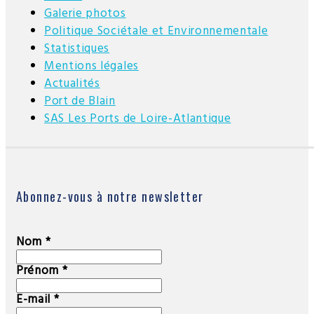
Galerie photos
Politique Sociétale et Environnementale
Statistiques
Mentions légales
Actualités
Port de Blain
SAS Les Ports de Loire-Atlantique
Abonnez-vous à notre newsletter
Nom
*
Prénom
*
E-mail
*