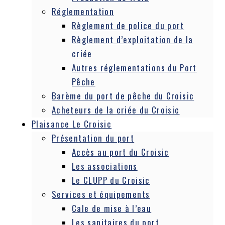
Réglementation
Règlement de police du port
Règlement d’exploitation de la
criée
Autres réglementations du Port
Pêche
Barème du port de pêche du Croisic
Acheteurs de la criée du Croisic
Plaisance Le Croisic
Présentation du port
Accès au port du Croisic
Les associations
Le CLUPP du Croisic
Services et équipements
Cale de mise à l’eau
Les sanitaires du port