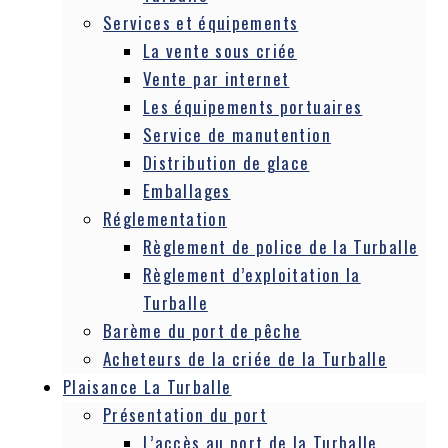
Services et équipements
La vente sous criée
Vente par internet
Les équipements portuaires
Service de manutention
Distribution de glace
Emballages
Réglementation
Règlement de police de la Turballe
Règlement d’exploitation la
Turballe
Barème du port de pêche
Acheteurs de la criée de la Turballe
Plaisance La Turballe
Présentation du port
L’accès au port de la Turballe