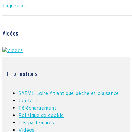
Cliquez ici
Vidéos
Informations
SAEML Loire Atlantique pêche et plaisance
Contact
Téléchargement
Politique de cookie
Les partenaires
Vidéos