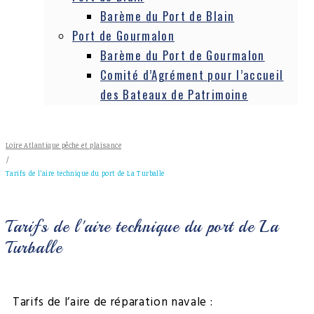
Barème du Port de Blain
Port de Gourmalon
Barème du Port de Gourmalon
Comité d’Agrément pour l’accueil
des Bateaux de Patrimoine
Loire Atlantique pêche et plaisance
/
Tarifs de l’aire technique du port de La Turballe
Tarifs de l'aire technique du port de La
Turballe
Tarifs de l’aire de réparation navale :