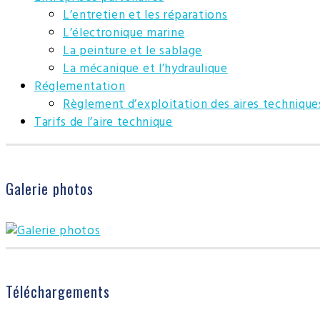
L’entretien et les réparations
L’électronique marine
La peinture et le sablage
La mécanique et l’hydraulique
Réglementation
Règlement d’exploitation des aires technique
Tarifs de l’aire technique
Galerie photos
Téléchargements