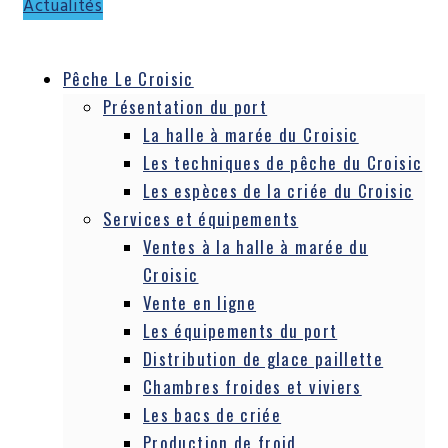
Actualités
Pêche Le Croisic
Présentation du port
La halle à marée du Croisic
Les techniques de pêche du Croisic
Les espèces de la criée du Croisic
Services et équipements
Ventes à la halle à marée du
Croisic
Vente en ligne
Les équipements du port
Distribution de glace paillette
Chambres froides et viviers
Les bacs de criée
Production de froid