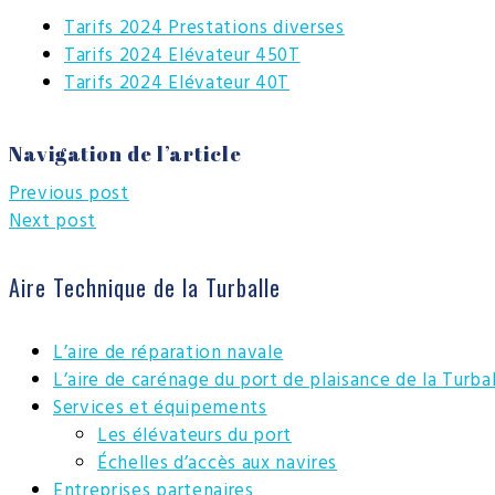
Tarifs 2024 Prestations diverses
Tarifs 2024 Elévateur 450T
Tarifs 2024 Elévateur 40T
Navigation de l’article
Previous post
Next post
Aire Technique de la Turballe
L’aire de réparation navale
L’aire de carénage du port de plaisance de la Turba
Services et équipements
Les élévateurs du port
Échelles d’accès aux navires
Entreprises partenaires